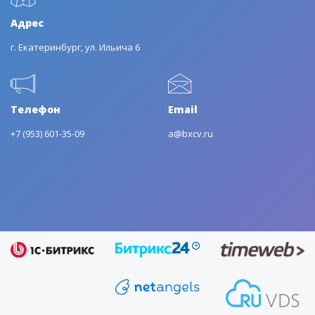
Адрес
г. Екатеринбург, ул. Ильича 6
Телефон
Email
+7 (953) 601-35-09
a@bxcv.ru