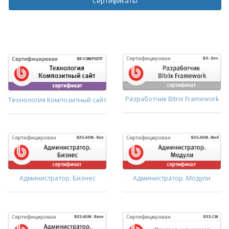
Сертификаты
Разработчик Bitrix Framework
Технология Композитный сайт
Администратор. Бизнес
Администратор. Модули