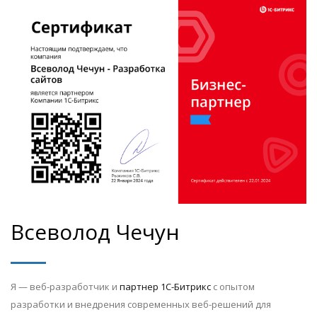
Всеволод Чечун
Я — веб-разработчик и
партнер 1С-Битрикс
с опытом
разработки и внедрения современных веб-решений для