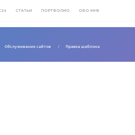
С24
СТАТЬИ
ПОРТФОЛИО
ОБО МНЕ
Обслуживание сайтов
Правка шаблона