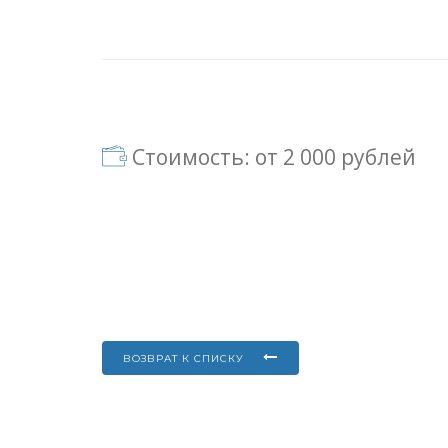
Стоимость: от 2 000 рублей
ВОЗВРАТ К СПИСКУ