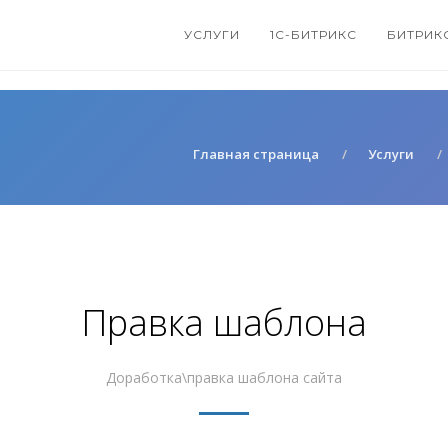
УСЛУГИ
1С-БИТРИКС
БИТРИК
Главная страница
Услуги
Правка шаблона
Доработка\правка шаблона сайта