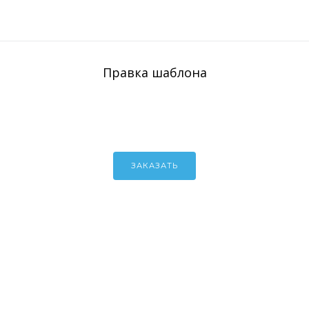
Правка шаблона
ЗАКАЗАТЬ